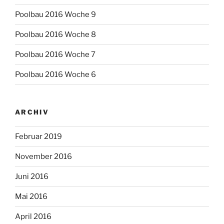
Poolbau 2016 Woche 9
Poolbau 2016 Woche 8
Poolbau 2016 Woche 7
Poolbau 2016 Woche 6
ARCHIV
Februar 2019
November 2016
Juni 2016
Mai 2016
April 2016