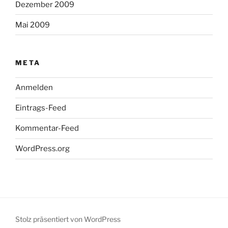
Dezember 2009
Mai 2009
META
Anmelden
Eintrags-Feed
Kommentar-Feed
WordPress.org
Stolz präsentiert von WordPress