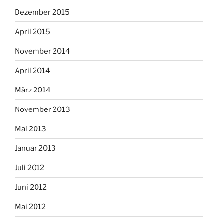
Dezember 2015
April 2015
November 2014
April 2014
März 2014
November 2013
Mai 2013
Januar 2013
Juli 2012
Juni 2012
Mai 2012