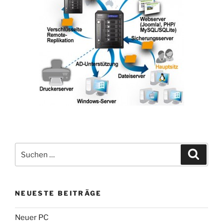
Suchen
Suche
nach:
NEUESTE BEITRÄGE
Neuer PC