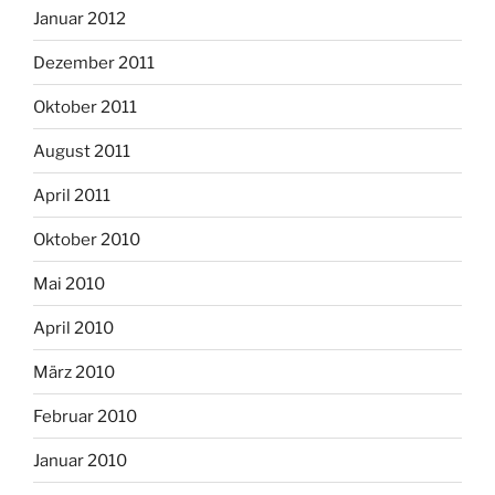
Januar 2012
Dezember 2011
Oktober 2011
August 2011
April 2011
Oktober 2010
Mai 2010
April 2010
März 2010
Februar 2010
Januar 2010