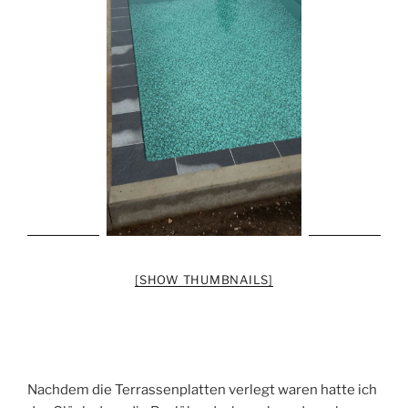
[SHOW THUMBNAILS]
Nachdem die Terrassenplatten verlegt waren hatte ich