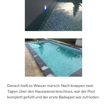
Danach hieß es Wasser marsch. Nach knappen zwei
Tagen, über den Hauswasseranschluss, war der Pool
komplett gefüllt und der erste Badegast war zufrieden.