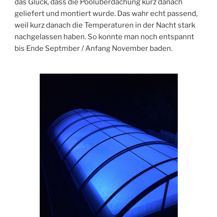
das Glück, dass die Poolüberdachung kurz danach
geliefert und montiert wurde. Das wahr echt passend,
weil kurz danach die Temperaturen in der Nacht stark
nachgelassen haben. So konnte man noch entspannt
bis Ende Septmber / Anfang November baden.