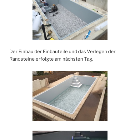
Der Einbau der Einbauteile und das Verlegen der
Randsteine erfolgte am nächsten Tag.