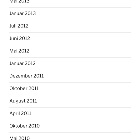
Mai 2013
Januar 2013
Juli 2012
Juni 2012
Mai 2012
Januar 2012
Dezember 2011
Oktober 2011
August 2011
April 2011
Oktober 2010
Mai 2010