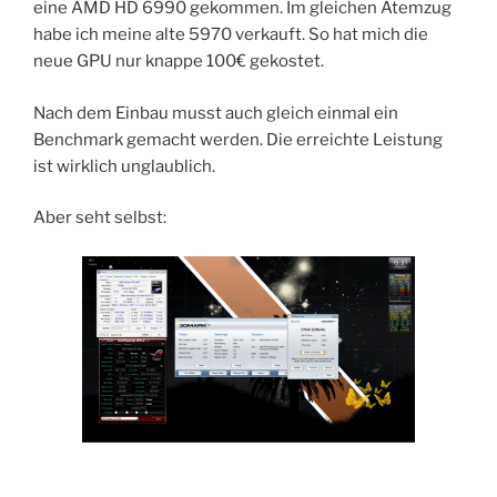
eine AMD HD 6990 gekommen. Im gleichen Atemzug
habe ich meine alte 5970 verkauft. So hat mich die
neue GPU nur knappe 100€ gekostet.
Nach dem Einbau musst auch gleich einmal ein
Benchmark gemacht werden. Die erreichte Leistung
ist wirklich unglaublich.
Aber seht selbst: