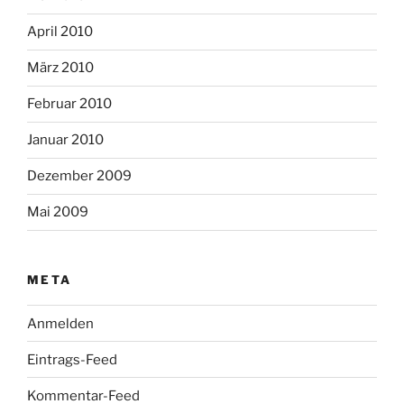
April 2010
März 2010
Februar 2010
Januar 2010
Dezember 2009
Mai 2009
META
Anmelden
Eintrags-Feed
Kommentar-Feed