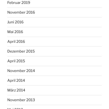
Februar 2019
November 2016
Juni 2016
Mai 2016
April 2016
Dezember 2015
April 2015
November 2014
April 2014
März 2014
November 2013