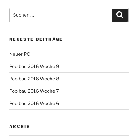
Suchen
Suche
nach:
NEUESTE BEITRÄGE
Neuer PC
Poolbau 2016 Woche 9
Poolbau 2016 Woche 8
Poolbau 2016 Woche 7
Poolbau 2016 Woche 6
ARCHIV