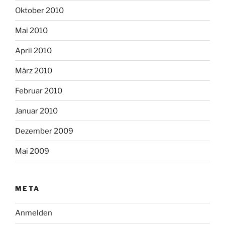
Oktober 2010
Mai 2010
April 2010
März 2010
Februar 2010
Januar 2010
Dezember 2009
Mai 2009
META
Anmelden