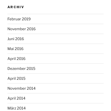
ARCHIV
Februar 2019
November 2016
Juni 2016
Mai 2016
April 2016
Dezember 2015
April 2015
November 2014
April 2014
März 2014