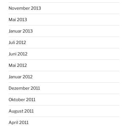
November 2013
Mai 2013
Januar 2013
Juli 2012
Juni 2012
Mai 2012
Januar 2012
Dezember 2011
Oktober 2011
August 2011
April 2011