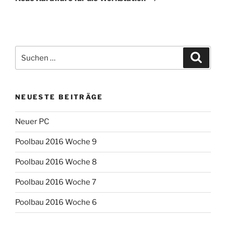
Suchen
Suche
nach:
NEUESTE BEITRÄGE
Neuer PC
Poolbau 2016 Woche 9
Poolbau 2016 Woche 8
Poolbau 2016 Woche 7
Poolbau 2016 Woche 6